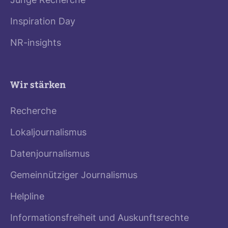
Junge Recherche
Inspiration Day
NR-insights
Wir stärken
Recherche
Lokaljournalismus
Datenjournalismus
Gemeinnütziger Journalismus
Helpline
Informationsfreiheit und Auskunftsrechte