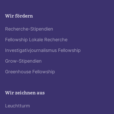
Wir fördern
Recherche-Stipendien
Fellowship Lokale Recherche
Investigativjournalismus Fellowship
Grow-Stipendien
Greenhouse Fellowship
Wir zeichnen aus
Leuchtturm