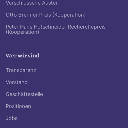
Verschlossene Auster
Otto Brenner Preis (Kooperation)
Peter Hans Hofschneider Recherchepreis
(Kooperation)
Wer wir sind
Transparenz
Vorstand
Geschäftsstelle
Positionen
Jobs