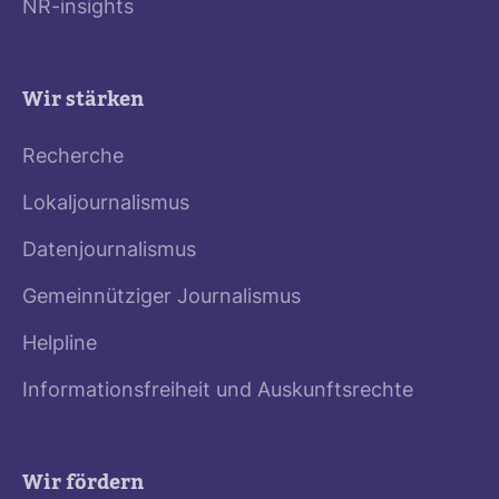
NR-insights
Wir stärken
Recherche
Lokaljournalismus
Datenjournalismus
Gemeinnütziger Journalismus
Helpline
Informationsfreiheit und Auskunftsrechte
Wir fördern