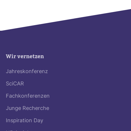
Wir vernetzen
Jahreskonferenz
SciCAR
Fachkonferenzen
Junge Recherche
Inspiration Day