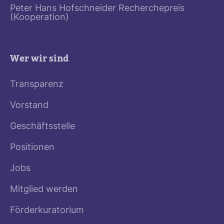
Peter Hans Hofschneider Recherchepreis
(Kooperation)
Wer wir sind
Transparenz
Vorstand
Geschäftsstelle
Positionen
Jobs
Mitglied werden
Förderkuratorium