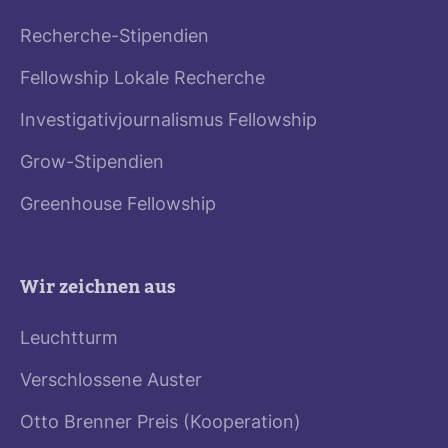
Recherche-Stipendien
Fellowship Lokale Recherche
Investigativjournalismus Fellowship
Grow-Stipendien
Greenhouse Fellowship
Wir zeichnen aus
Leuchtturm
Verschlossene Auster
Otto Brenner Preis (Kooperation)