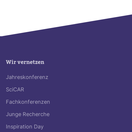
Wir vernetzen
Jahreskonferenz
SciCAR
Fachkonferenzen
Junge Recherche
Inspiration Day