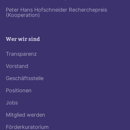
Peter Hans Hofschneider Recherchepreis
(Kooperation)
Wer wir sind
Transparenz
Vorstand
Geschäftsstelle
Positionen
Jobs
Mitglied werden
Förderkuratorium