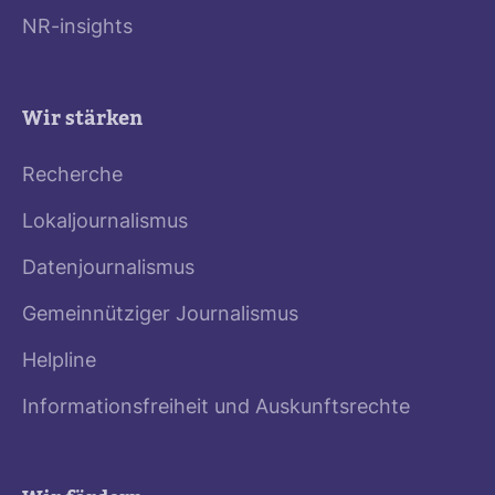
NR-insights
Wir stärken
Recherche
Lokaljournalismus
Datenjournalismus
Gemeinnütziger Journalismus
Helpline
Informationsfreiheit und Auskunftsrechte