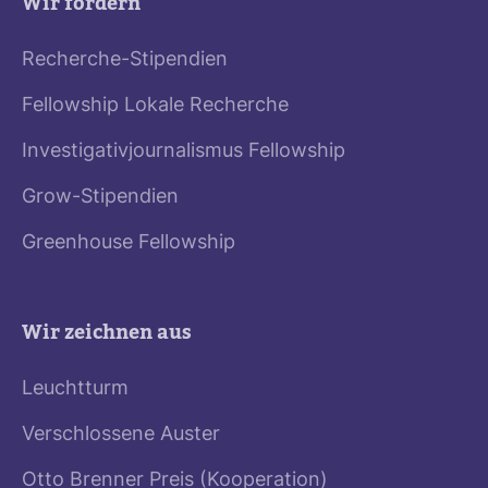
Wir fördern
Recherche-Stipendien
Fellowship Lokale Recherche
Investigativjournalismus Fellowship
Grow-Stipendien
Greenhouse Fellowship
Wir zeichnen aus
Leuchtturm
Verschlossene Auster
Otto Brenner Preis (Kooperation)