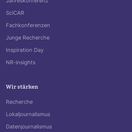
Jahreskonferenz
SciCAR
Fachkonferenzen
Junge Recherche
Inspiration Day
NR-insights
Wir stärken
Recherche
Lokaljournalismus
Datenjournalismus