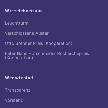
Wir zeichnen aus
Leuchtturm
Verschlossene Auster
Otto Brenner Preis (Kooperation)
Peter Hans Hofschneider Recherchepreis
(Kooperation)
Wer wir sind
Transparenz
Vorstand