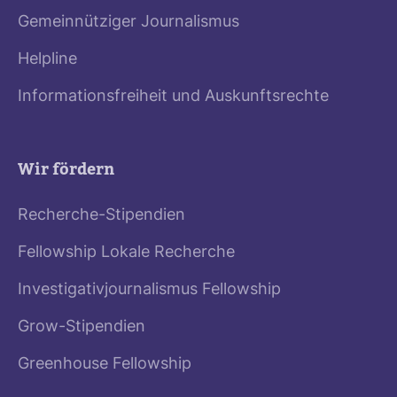
Gemeinnütziger Journalismus
Helpline
Informationsfreiheit und Auskunftsrechte
Wir fördern
Recherche-Stipendien
Fellowship Lokale Recherche
Investigativjournalismus Fellowship
Grow-Stipendien
Greenhouse Fellowship