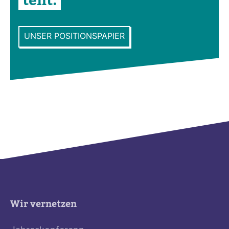
tent.
UNSER POSITIONSPAPIER
Wir vernetzen