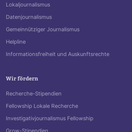
Lokaljournalismus
Datenjournalismus
Gemeinnütziger Journalismus
Helpline
Informationsfreiheit und Auskunftsrechte
Wir fördern
Recherche-Stipendien
Fellowship Lokale Recherche
Investigativjournalismus Fellowship
Grow-Stipendien