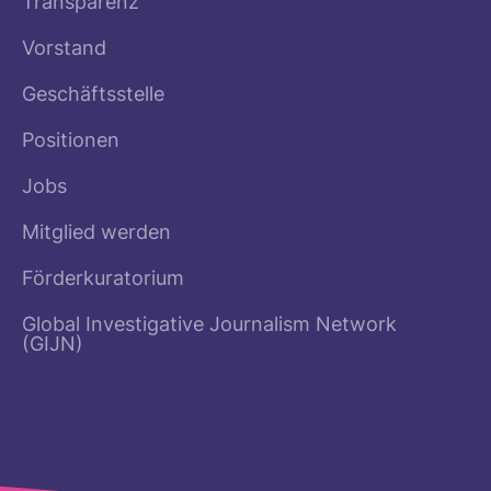
Transparenz
Vorstand
Geschäftsstelle
Positionen
Jobs
Mitglied werden
Förderkuratorium
Global Investigative Journalism Network
(GIJN)