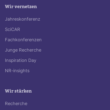
Wir vernetzen
Jahreskonferenz
SciCAR
Fachkonferenzen
Junge Recherche
Inspiration Day
NR-insights
Wir stärken
Recherche