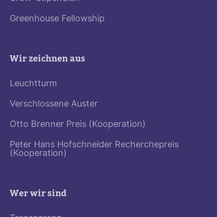
Greenhouse Fellowship
Wir zeichnen aus
Leuchtturm
Verschlossene Auster
Otto Brenner Preis (Kooperation)
Peter Hans Hofschneider Recherchepreis
(Kooperation)
Wer wir sind