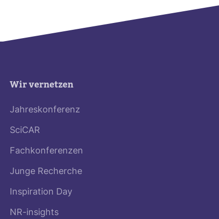
Wir vernetzen
Jahreskonferenz
SciCAR
Fachkonferenzen
Junge Recherche
Inspiration Day
NR-insights