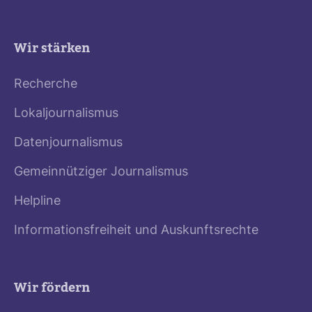
Wir stärken
Recherche
Lokaljournalismus
Datenjournalismus
Gemeinnütziger Journalismus
Helpline
Informationsfreiheit und Auskunftsrechte
Wir fördern