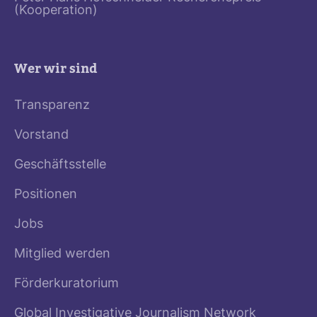
(Kooperation)
Wer wir sind
Transparenz
Vorstand
Geschäftsstelle
Positionen
Jobs
Mitglied werden
Förderkuratorium
Global Investigative Journalism Network