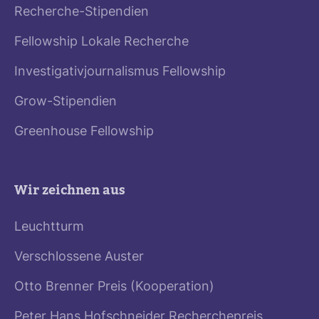
Recherche-Stipendien
Fellowship Lokale Recherche
Investigativjournalismus Fellowship
Grow-Stipendien
Greenhouse Fellowship
Wir zeichnen aus
Leuchtturm
Verschlossene Auster
Otto Brenner Preis (Kooperation)
Peter Hans Hofschneider Recherchepreis