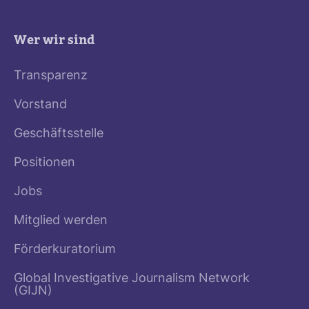
Wer wir sind
Transparenz
Vorstand
Geschäftsstelle
Positionen
Jobs
Mitglied werden
Förderkuratorium
Global Investigative Journalism Network
(GIJN)