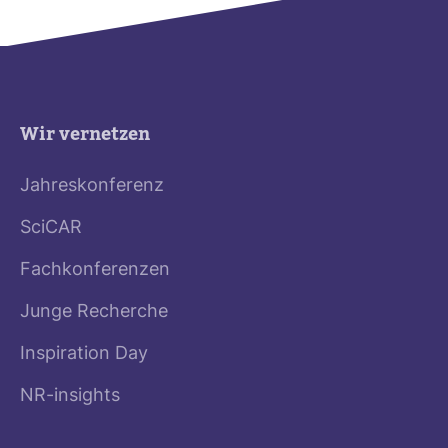
Wir vernetzen
Jahreskonferenz
SciCAR
Fachkonferenzen
Junge Recherche
Inspiration Day
NR-insights