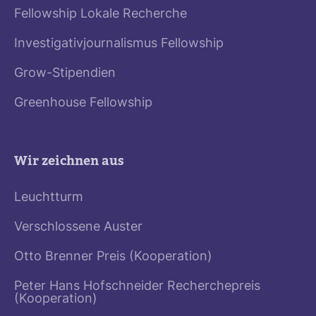
Fellowship Lokale Recherche
Investigativjournalismus Fellowship
Grow-Stipendien
Greenhouse Fellowship
Wir zeichnen aus
Leuchtturm
Verschlossene Auster
Otto Brenner Preis (Kooperation)
Peter Hans Hofschneider Recherchepreis
(Kooperation)