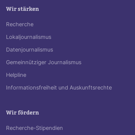
Wir stärken
Recherche
Lokaljournalismus
Datenjournalismus
Gemeinnütziger Journalismus
Helpline
Informationsfreiheit und Auskunftsrechte
Wir fördern
Recherche-Stipendien