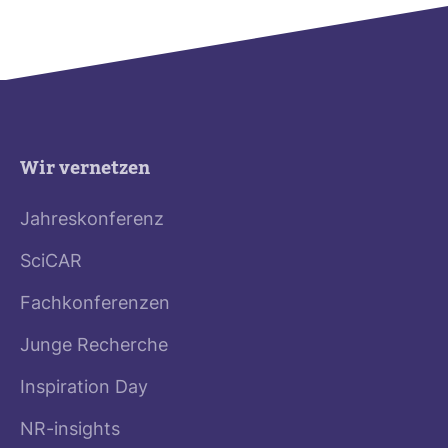
Wir vernetzen
Jahreskonferenz
SciCAR
Fachkonferenzen
Junge Recherche
Inspiration Day
NR-insights