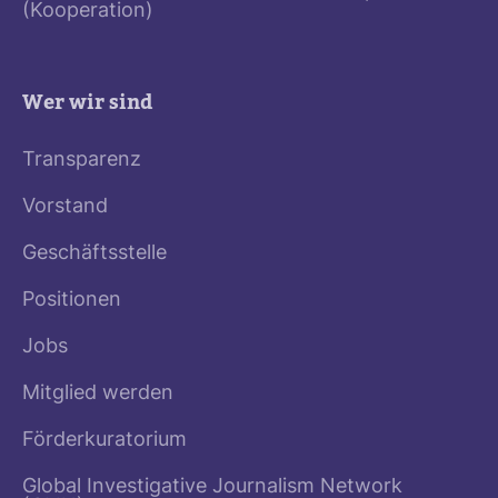
(Kooperation)
Wer wir sind
Transparenz
Vorstand
Geschäftsstelle
Positionen
Jobs
Mitglied werden
Förderkuratorium
Global Investigative Journalism Network