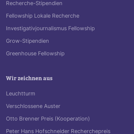
Recherche-Stipendien
Fellowship Lokale Recherche
Investigativjournalismus Fellowship
Grow-Stipendien
Greenhouse Fellowship
Wir zeichnen aus
Leuchtturm
Verschlossene Auster
Otto Brenner Preis (Kooperation)
Peter Hans Hofschneider Recherchepreis