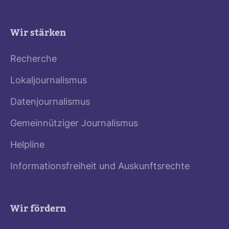
Wir stärken
Recherche
Lokaljournalismus
Datenjournalismus
Gemeinnütziger Journalismus
Helpline
Informationsfreiheit und Auskunftsrechte
Wir fördern