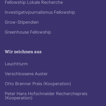
Fellowship Lokale Recherche
Investigativjournalismus Fellowship
Grow-Stipendien
Greenhouse Fellowship
Wir zeichnen aus
Leuchtturm
Verschlossene Auster
Otto Brenner Preis (Kooperation)
Peter Hans Hofschneider Recherchepreis
(Kooperation)