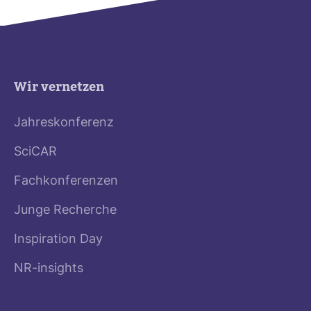
Wir vernetzen
Jahreskonferenz
SciCAR
Fachkonferenzen
Junge Recherche
Inspiration Day
NR-insights