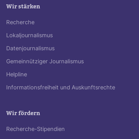
Wir stärken
Recherche
Lokaljournalismus
Datenjournalismus
Gemeinnütziger Journalismus
Helpline
Informationsfreiheit und Auskunftsrechte
Wir fördern
Recherche-Stipendien