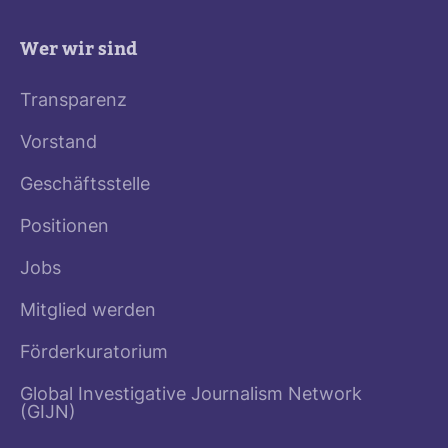
Wer wir sind
Transparenz
Vorstand
Geschäftsstelle
Positionen
Jobs
Mitglied werden
Förderkuratorium
Global Investigative Journalism Network
(GIJN)