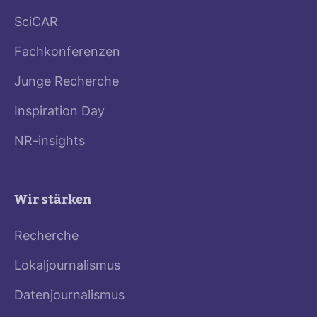
SciCAR
Fachkonferenzen
Junge Recherche
Inspiration Day
NR-insights
Wir stärken
Recherche
Lokaljournalismus
Datenjournalismus