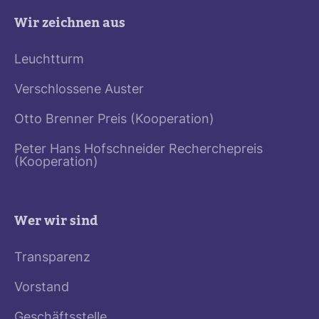
Wir zeichnen aus
Leuchtturm
Verschlossene Auster
Otto Brenner Preis (Kooperation)
Peter Hans Hofschneider Recherchepreis
(Kooperation)
Wer wir sind
Transparenz
Vorstand
Geschäftsstelle