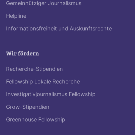
Gemeinnütziger Journalismus
Helpline
Informationsfreiheit und Auskunftsrechte
Wir fördern
Recherche-Stipendien
Fellowship Lokale Recherche
Investigativjournalismus Fellowship
Grow-Stipendien
Greenhouse Fellowship