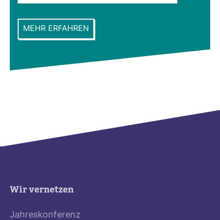
MEHR ERFAHREN
Wir vernetzen
Jahreskonferenz