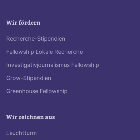
Wir fördern
Recherche-Stipendien
Fellowship Lokale Recherche
Investigativjournalismus Fellowship
Grow-Stipendien
Greenhouse Fellowship
Wir zeichnen aus
Leuchtturm