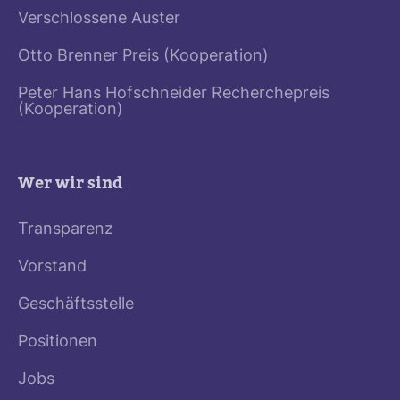
Verschlossene Auster
Otto Brenner Preis (Kooperation)
Peter Hans Hofschneider Recherchepreis
(Kooperation)
Wer wir sind
Transparenz
Vorstand
Geschäftsstelle
Positionen
Jobs