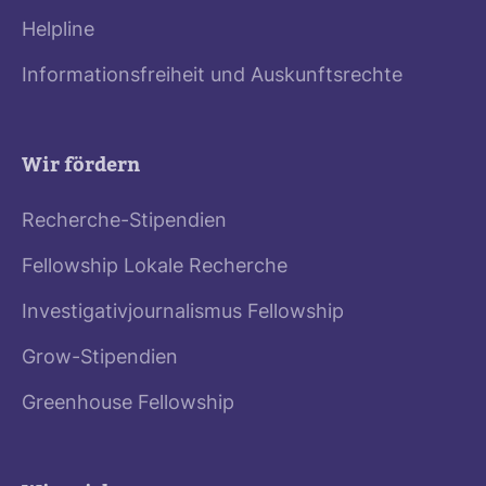
Helpline
Informationsfreiheit und Auskunftsrechte
Wir fördern
Recherche-Stipendien
Fellowship Lokale Recherche
Investigativjournalismus Fellowship
Grow-Stipendien
Greenhouse Fellowship