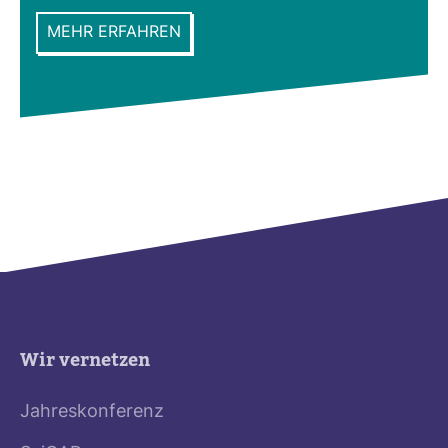
MEHR ERFAHREN
Wir vernetzen
Jahreskonferenz