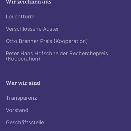
Wir zeichnen aus
Leuchtturm
Verschlossene Auster
Otto Brenner Preis (Kooperation)
Peter Hans Hofschneider Recherchepreis
(Kooperation)
Wer wir sind
Transparenz
Vorstand
Geschäftsstelle