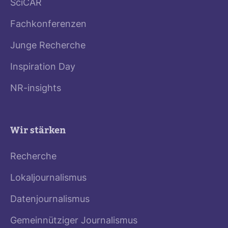
SciCAR
Fachkonferenzen
Junge Recherche
Inspiration Day
NR-insights
Wir stärken
Recherche
Lokaljournalismus
Datenjournalismus
Gemeinnütziger Journalismus