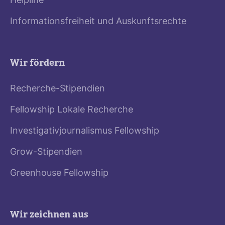
Helpline
Informationsfreiheit und Auskunftsrechte
Wir fördern
Recherche-Stipendien
Fellowship Lokale Recherche
Investigativjournalismus Fellowship
Grow-Stipendien
Greenhouse Fellowship
Wir zeichnen aus