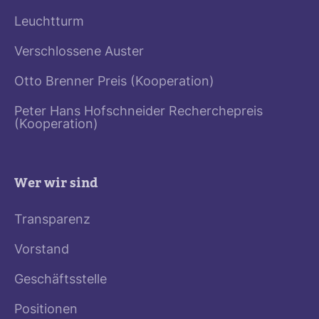
Leuchtturm
Verschlossene Auster
Otto Brenner Preis (Kooperation)
Peter Hans Hofschneider Recherchepreis
(Kooperation)
Wer wir sind
Transparenz
Vorstand
Geschäftsstelle
Positionen