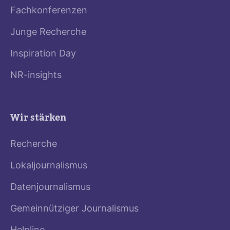
Fachkonferenzen
Junge Recherche
Inspiration Day
NR-insights
Wir stärken
Recherche
Lokaljournalismus
Datenjournalismus
Gemeinnütziger Journalismus