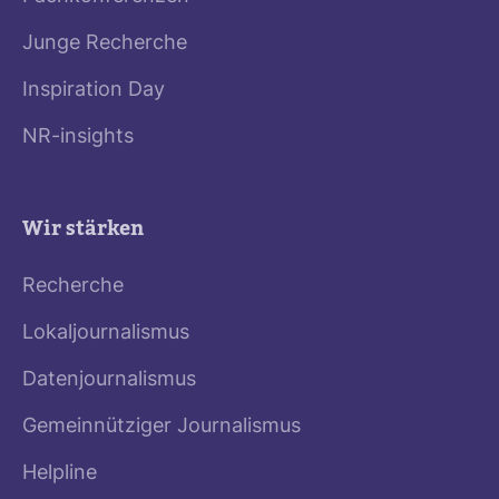
Junge Recherche
Inspiration Day
NR-insights
Wir stärken
Recherche
Lokaljournalismus
Datenjournalismus
Gemeinnütziger Journalismus
Helpline