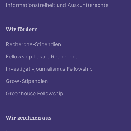
Informationsfreiheit und Auskunftsrechte
Wir fördern
Recherche-Stipendien
Fellowship Lokale Recherche
Investigativjournalismus Fellowship
Grow-Stipendien
Greenhouse Fellowship
Wir zeichnen aus