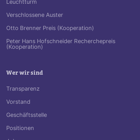
Leuchtturm
Verschlossene Auster
Otto Brenner Preis (Kooperation)
Peter Hans Hofschneider Recherchepreis
(Kooperation)
Wer wir sind
Transparenz
Vorstand
Geschäftsstelle
Positionen