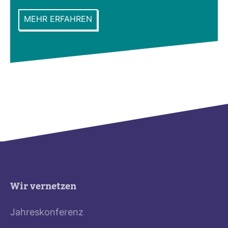
MEHR ERFAHREN
Wir vernetzen
Jahreskonferenz