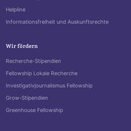
Helpline
Informationsfreiheit und Auskunftsrechte
Wir fördern
Recherche-Stipendien
Fellowship Lokale Recherche
Investigativjournalismus Fellowship
Grow-Stipendien
Greenhouse Fellowship