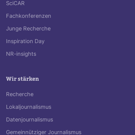
SciCAR
Fachkonferenzen
Junge Recherche
Inspiration Day
NR-insights
Wir stärken
Recherche
Lokaljournalismus
Datenjournalismus
Gemeinnütziger Journalismus