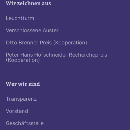
Wir zeichnen aus
Leuchtturm
Verschlossene Auster
Otto Brenner Preis (Kooperation)
Peter Hans Hofschneider Recherchepreis
(Kooperation)
Wer wir sind
Transparenz
Vorstand
Geschäftsstelle