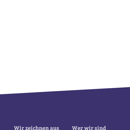
Wir zeichnen aus
Wer wir sind