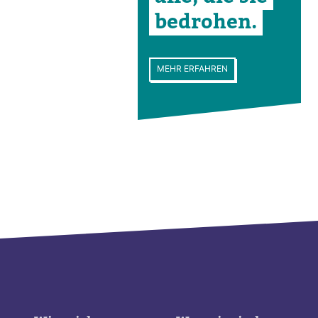
bedrohen.
MEHR ERFAHREN