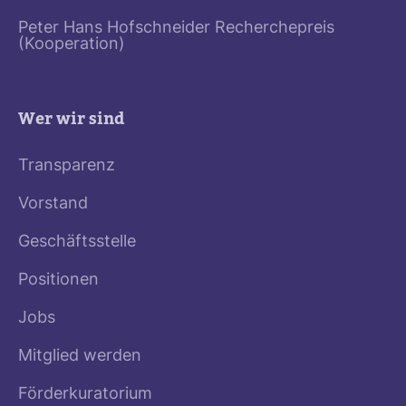
Peter Hans Hofschneider Recherchepreis
(Kooperation)
Wer wir sind
Transparenz
Vorstand
Geschäftsstelle
Positionen
Jobs
Mitglied werden
Förderkuratorium