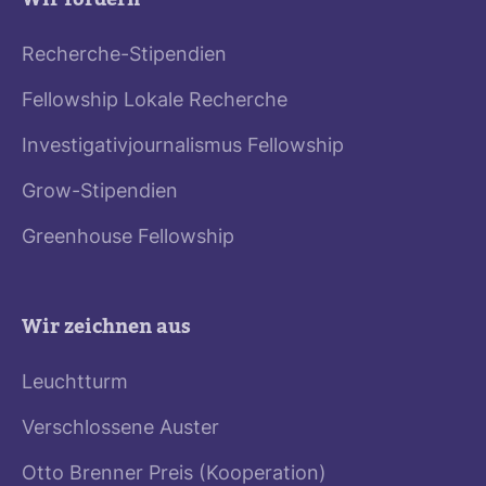
Recherche-Stipendien
Fellowship Lokale Recherche
Investigativjournalismus Fellowship
Grow-Stipendien
Greenhouse Fellowship
Wir zeichnen aus
Leuchtturm
Verschlossene Auster
Otto Brenner Preis (Kooperation)