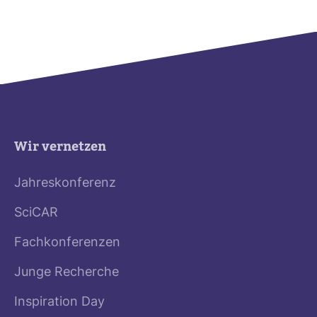
Wir vernetzen
Jahreskonferenz
SciCAR
Fachkonferenzen
Junge Recherche
Inspiration Day