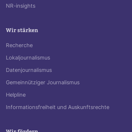
NR-insights
Wir stärken
Recherche
Lokaljournalismus
Datenjournalismus
Gemeinnütziger Journalismus
Helpline
Informationsfreiheit und Auskunftsrechte
Wir fördern