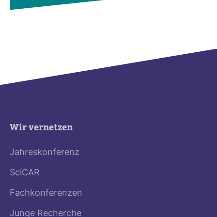
Wir vernetzen
Jahreskonferenz
SciCAR
Fachkonferenzen
Junge Recherche