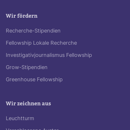
Wir fördern
Recherche-Stipendien
Fellowship Lokale Recherche
Investigativjournalismus Fellowship
Grow-Stipendien
Greenhouse Fellowship
Wir zeichnen aus
Leuchtturm