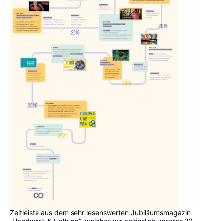
Zeitleiste aus dem sehr lesenswerten Jubiläumsmagazin