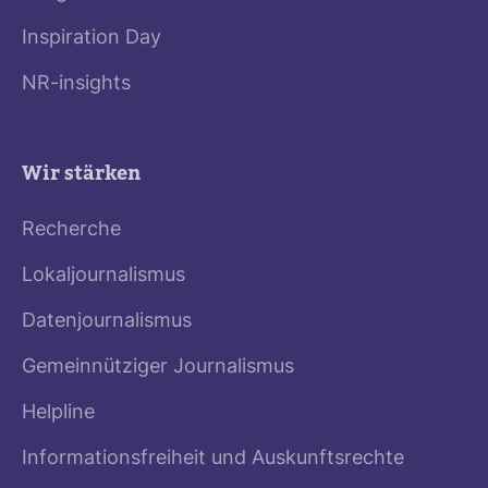
Inspiration Day
NR-insights
Wir stärken
Recherche
Lokaljournalismus
Datenjournalismus
Gemeinnütziger Journalismus
Helpline
Informationsfreiheit und Auskunftsrechte