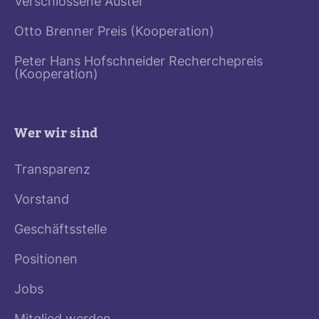
Verschlossene Auster
Otto Brenner Preis (Kooperation)
Peter Hans Hofschneider Recherchepreis
(Kooperation)
Wer wir sind
Transparenz
Vorstand
Geschäftsstelle
Positionen
Jobs