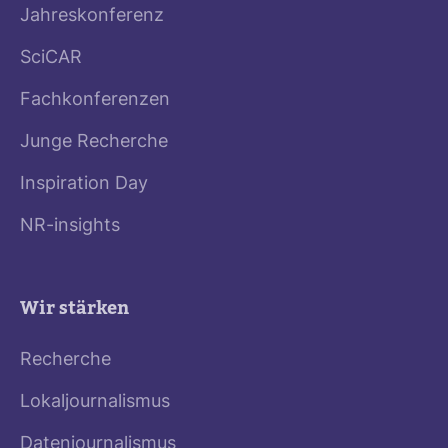
Jahreskonferenz
SciCAR
Fachkonferenzen
Junge Recherche
Inspiration Day
NR-insights
Wir stärken
Recherche
Lokaljournalismus
Datenjournalismus