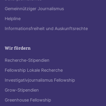
Gemeinnütziger Journalismus
Helpline
Informationsfreiheit und Auskunftsrechte
Wir fördern
Recherche-Stipendien
Fellowship Lokale Recherche
Investigativjournalismus Fellowship
Grow-Stipendien
Greenhouse Fellowship