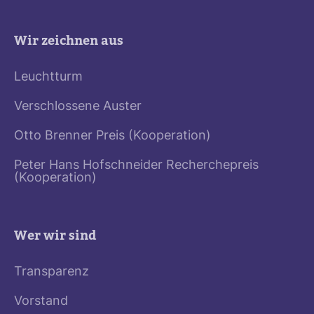
Wir zeichnen aus
Leuchtturm
Verschlossene Auster
Otto Brenner Preis (Kooperation)
Peter Hans Hofschneider Recherchepreis
(Kooperation)
Wer wir sind
Transparenz
Vorstand