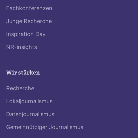
Fachkonferenzen
Junge Recherche
Inspiration Day
NR-insights
Wir stärken
Recherche
Lokaljournalismus
Datenjournalismus
Gemeinnütziger Journalismus