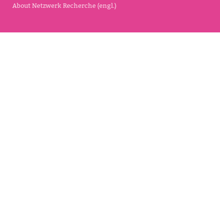
About Netzwerk Recherche (engl.)