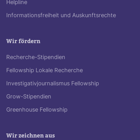
Helpline
Informationsfreiheit und Auskunftsrechte
Wir fördern
Recherche-Stipendien
Fellowship Lokale Recherche
Investigativjournalismus Fellowship
Grow-Stipendien
Greenhouse Fellowship
Wir zeichnen aus