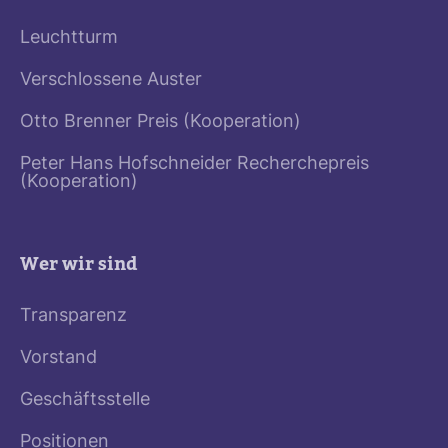
Leuchtturm
Verschlossene Auster
Otto Brenner Preis (Kooperation)
Peter Hans Hofschneider Recherchepreis
(Kooperation)
Wer wir sind
Transparenz
Vorstand
Geschäftsstelle
Positionen