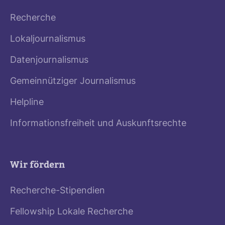
Recherche
Lokaljournalismus
Datenjournalismus
Gemeinnütziger Journalismus
Helpline
Informationsfreiheit und Auskunftsrechte
Wir fördern
Recherche-Stipendien
Fellowship Lokale Recherche