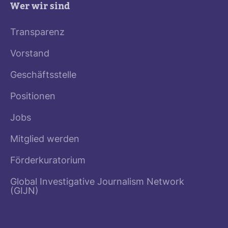
Wer wir sind
Transparenz
Vorstand
Geschäftsstelle
Positionen
Jobs
Mitglied werden
Förderkuratorium
Global Investigative Journalism Network
(GIJN)