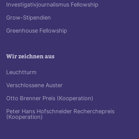
Investigativjournalismus Fellowship
Grow-Stipendien
Greenhouse Fellowship
Wir zeichnen aus
Leuchtturm
Verschlossene Auster
Otto Brenner Preis (Kooperation)
Peter Hans Hofschneider Recherchepreis
(Kooperation)