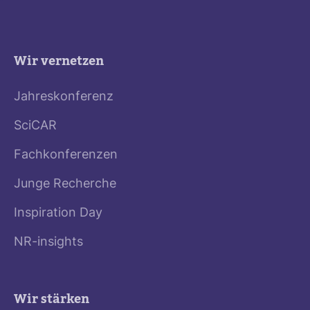
Wir vernetzen
Jahreskonferenz
SciCAR
Fachkonferenzen
Junge Recherche
Inspiration Day
NR-insights
Wir stärken