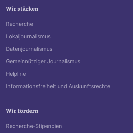
Wir stärken
Recherche
Lokaljournalismus
Datenjournalismus
Gemeinnütziger Journalismus
Helpline
Informationsfreiheit und Auskunftsrechte
Wir fördern
Recherche-Stipendien