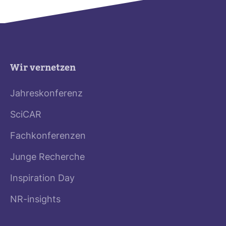
Wir vernetzen
Jahreskonferenz
SciCAR
Fachkonferenzen
Junge Recherche
Inspiration Day
NR-insights