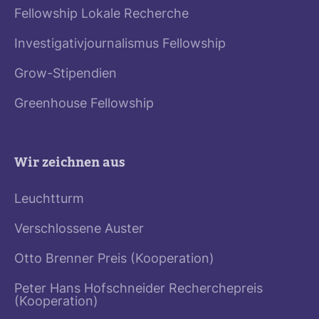
Fellowship Lokale Recherche
Investigativjournalismus Fellowship
Grow-Stipendien
Greenhouse Fellowship
Wir zeichnen aus
Leuchtturm
Verschlossene Auster
Otto Brenner Preis (Kooperation)
Peter Hans Hofschneider Recherchepreis
(Kooperation)