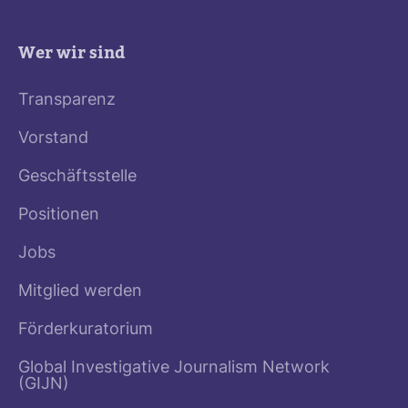
Wer wir sind
Transparenz
Vorstand
Geschäftsstelle
Positionen
Jobs
Mitglied werden
Förderkuratorium
Global Investigative Journalism Network
(GIJN)