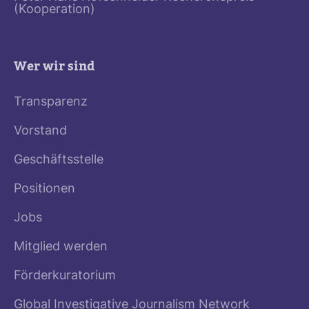
(Kooperation)
Wer wir sind
Transparenz
Vorstand
Geschäftsstelle
Positionen
Jobs
Mitglied werden
Förderkuratorium
Global Investigative Journalism Network