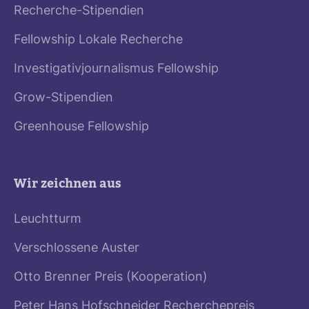
Recherche-Stipendien
Fellowship Lokale Recherche
Investigativjournalismus Fellowship
Grow-Stipendien
Greenhouse Fellowship
Wir zeichnen aus
Leuchtturm
Verschlossene Auster
Otto Brenner Preis (Kooperation)
Peter Hans Hofschneider Recherchepreis