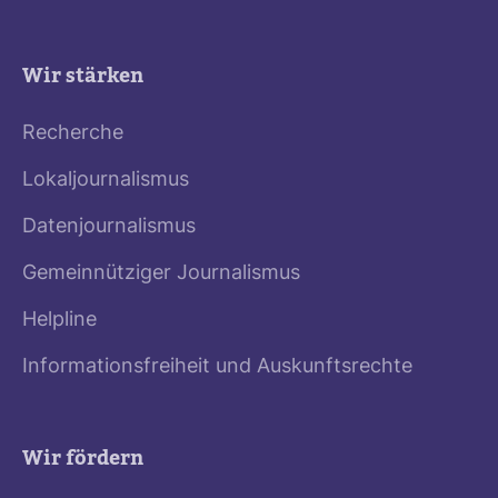
Wir stärken
Recherche
Lokaljournalismus
Datenjournalismus
Gemeinnütziger Journalismus
Helpline
Informationsfreiheit und Auskunftsrechte
Wir fördern