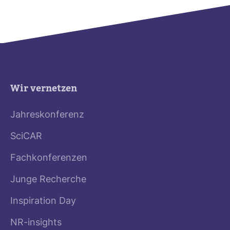
Wir vernetzen
Jahreskonferenz
SciCAR
Fachkonferenzen
Junge Recherche
Inspiration Day
NR-insights