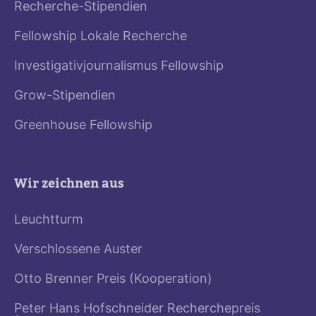
Recherche-Stipendien
Fellowship Lokale Recherche
Investigativjournalismus Fellowship
Grow-Stipendien
Greenhouse Fellowship
Wir zeichnen aus
Leuchtturm
Verschlossene Auster
Otto Brenner Preis (Kooperation)
Peter Hans Hofschneider Recherchepreis