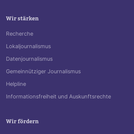
Wir stärken
Recherche
Lokaljournalismus
Datenjournalismus
Gemeinnütziger Journalismus
Helpline
Informationsfreiheit und Auskunftsrechte
Wir fördern