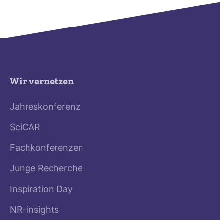
Wir vernetzen
Jahreskonferenz
SciCAR
Fachkonferenzen
Junge Recherche
Inspiration Day
NR-insights