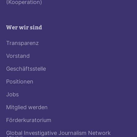
(Kooperation)
Wer wir sind
Transparenz
Vorstand
Geschäftsstelle
Positionen
Jobs
Mitglied werden
Förderkuratorium
Global Investigative Journalism Network