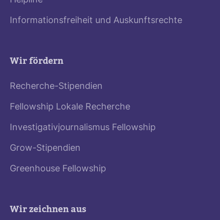
Helpline
Informationsfreiheit und Auskunftsrechte
Wir fördern
Recherche-Stipendien
Fellowship Lokale Recherche
Investigativjournalismus Fellowship
Grow-Stipendien
Greenhouse Fellowship
Wir zeichnen aus