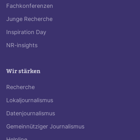
Fachkonferenzen
Junge Recherche
Inspiration Day
NR-insights
Wir stärken
Recherche
Lokaljournalismus
Datenjournalismus
Gemeinnütziger Journalismus