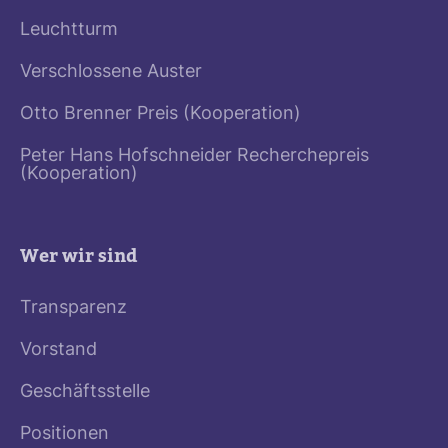
Leuchtturm
Verschlossene Auster
Otto Brenner Preis (Kooperation)
Peter Hans Hofschneider Recherchepreis
(Kooperation)
Wer wir sind
Transparenz
Vorstand
Geschäftsstelle
Positionen