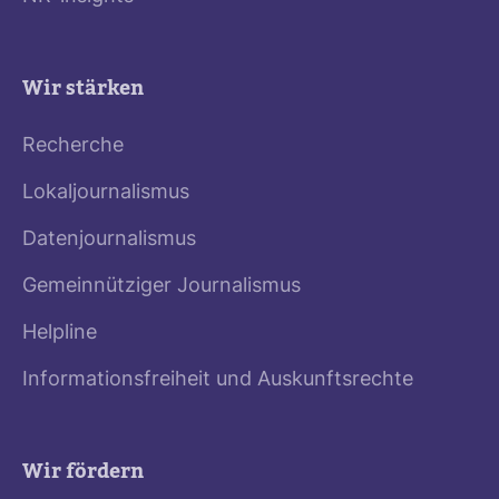
Wir stärken
Recherche
Lokaljournalismus
Datenjournalismus
Gemeinnütziger Journalismus
Helpline
Informationsfreiheit und Auskunftsrechte
Wir fördern