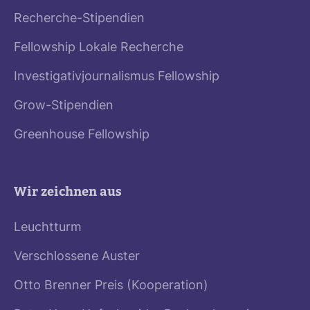
Recherche-Stipendien
Fellowship Lokale Recherche
Investigativjournalismus Fellowship
Grow-Stipendien
Greenhouse Fellowship
Wir zeichnen aus
Leuchtturm
Verschlossene Auster
Otto Brenner Preis (Kooperation)