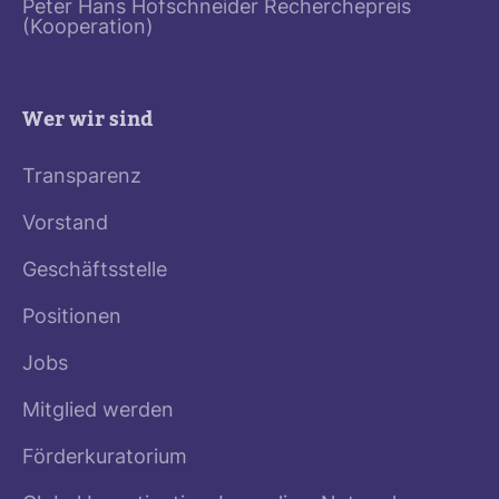
Peter Hans Hofschneider Recherchepreis
(Kooperation)
Wer wir sind
Transparenz
Vorstand
Geschäftsstelle
Positionen
Jobs
Mitglied werden
Förderkuratorium