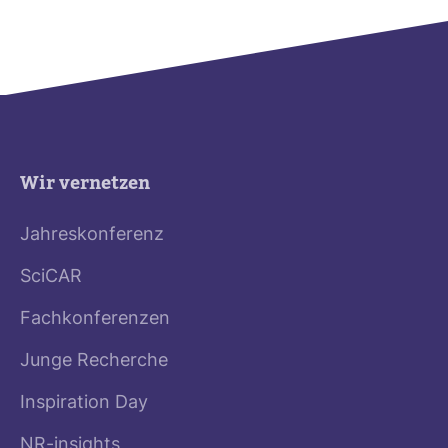
Wir vernetzen
Jahreskonferenz
SciCAR
Fachkonferenzen
Junge Recherche
Inspiration Day
NR-insights