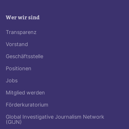
Wer wir sind
Transparenz
Vorstand
Geschäftsstelle
Positionen
Jobs
Mitglied werden
Förderkuratorium
Global Investigative Journalism Network
(GIJN)