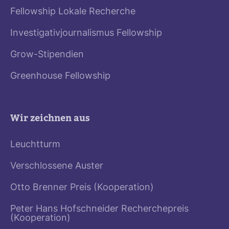
Fellowship Lokale Recherche
Investigativjournalismus Fellowship
Grow-Stipendien
Greenhouse Fellowship
Wir zeichnen aus
Leuchtturm
Verschlossene Auster
Otto Brenner Preis (Kooperation)
Peter Hans Hofschneider Recherchepreis
(Kooperation)