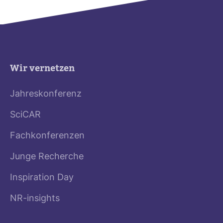
Wir vernetzen
Jahreskonferenz
SciCAR
Fachkonferenzen
Junge Recherche
Inspiration Day
NR-insights