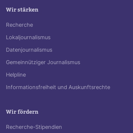
Wir stärken
Recherche
Lokaljournalismus
Datenjournalismus
Gemeinnütziger Journalismus
Helpline
Informationsfreiheit und Auskunftsrechte
Wir fördern
Recherche-Stipendien