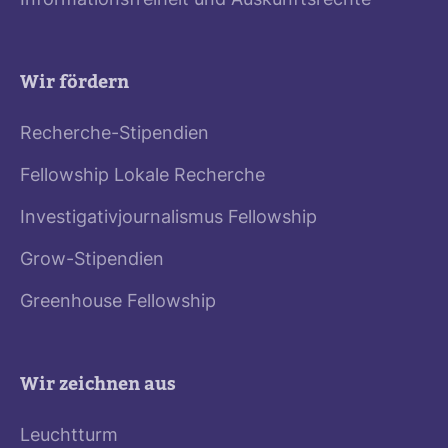
Informationsfreiheit und Auskunftsrechte
Wir fördern
Recherche-Stipendien
Fellowship Lokale Recherche
Investigativjournalismus Fellowship
Grow-Stipendien
Greenhouse Fellowship
Wir zeichnen aus
Leuchtturm