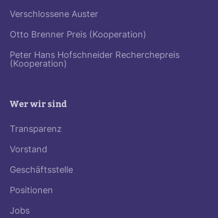
Verschlossene Auster
Otto Brenner Preis (Kooperation)
Peter Hans Hofschneider Recherchepreis
(Kooperation)
Wer wir sind
Transparenz
Vorstand
Geschäftsstelle
Positionen
Jobs