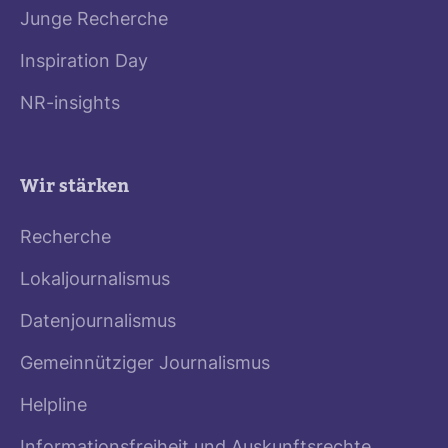
Junge Recherche
Inspiration Day
NR-insights
Wir stärken
Recherche
Lokaljournalismus
Datenjournalismus
Gemeinnütziger Journalismus
Helpline