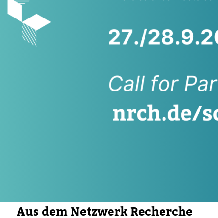
Aus dem Netz­werk Recherche