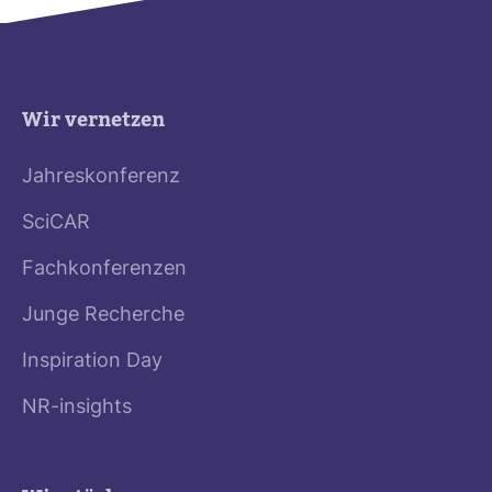
Wir vernetzen
Jahreskonferenz
SciCAR
Fachkonferenzen
Junge Recherche
Inspiration Day
NR-insights