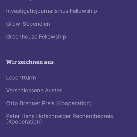
Investigativjournalismus Fellowship
Grow-Stipendien
Greenhouse Fellowship
Wir zeichnen aus
Leuchtturm
Verschlossene Auster
Otto Brenner Preis (Kooperation)
Peter Hans Hofschneider Recherchepreis
(Kooperation)