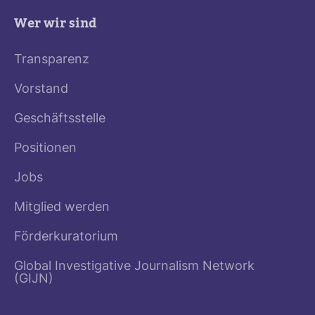
Wer wir sind
Transparenz
Vorstand
Geschäftsstelle
Positionen
Jobs
Mitglied werden
Förderkuratorium
Global Investigative Journalism Network
(GIJN)