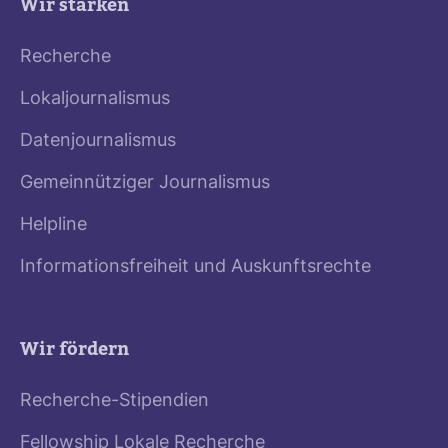
Wir stärken
Recherche
Lokaljournalismus
Datenjournalismus
Gemeinnütziger Journalismus
Helpline
Informationsfreiheit und Auskunftsrechte
Wir fördern
Recherche-Stipendien
Fellowship Lokale Recherche