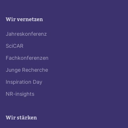
Wir vernetzen
Jahreskonferenz
SciCAR
Fachkonferenzen
Junge Recherche
Inspiration Day
NR-insights
Wir stärken