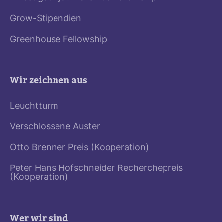
Grow-Stipendien
Greenhouse Fellowship
Wir zeichnen aus
Leuchtturm
Verschlossene Auster
Otto Brenner Preis (Kooperation)
Peter Hans Hofschneider Recherchepreis
(Kooperation)
Wer wir sind