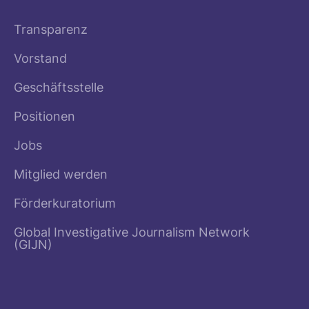
Transparenz
Vorstand
Geschäftsstelle
Positionen
Jobs
Mitglied werden
Förderkuratorium
Global Investigative Journalism Network
(GIJN)