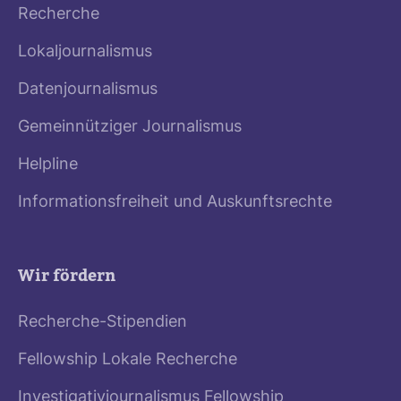
Recherche
Lokaljournalismus
Datenjournalismus
Gemeinnütziger Journalismus
Helpline
Informationsfreiheit und Auskunftsrechte
Wir fördern
Recherche-Stipendien
Fellowship Lokale Recherche
Investigativjournalismus Fellowship