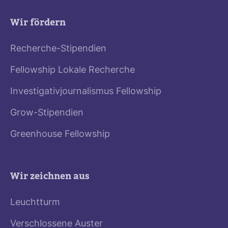
Wir fördern
Recherche-Stipendien
Fellowship Lokale Recherche
Investigativjournalismus Fellowship
Grow-Stipendien
Greenhouse Fellowship
Wir zeichnen aus
Leuchtturm
Verschlossene Auster