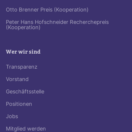
Otto Brenner Preis (Kooperation)
Peter Hans Hofschneider Recherchepreis
(Kooperation)
Wer wir sind
Transparenz
Vorstand
Geschäftsstelle
Positionen
Jobs
Mitglied werden