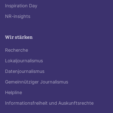
Inspiration Day
NR-insights
Wir stärken
Recherche
Lokaljournalismus
Datenjournalismus
Gemeinnütziger Journalismus
Helpline
Informationsfreiheit und Auskunftsrechte