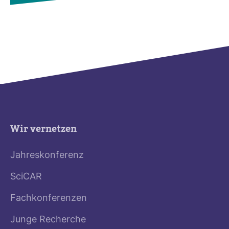
Wir vernetzen
Jahreskonferenz
SciCAR
Fachkonferenzen
Junge Recherche