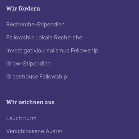
Wir fördern
Recherche-Stipendien
Fellowship Lokale Recherche
Investigativjournalismus Fellowship
Grow-Stipendien
Greenhouse Fellowship
Wir zeichnen aus
Leuchtturm
Verschlossene Auster