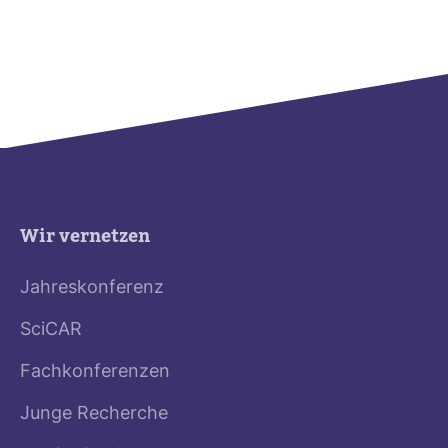
Wir vernetzen
Jahreskonferenz
SciCAR
Fachkonferenzen
Junge Recherche