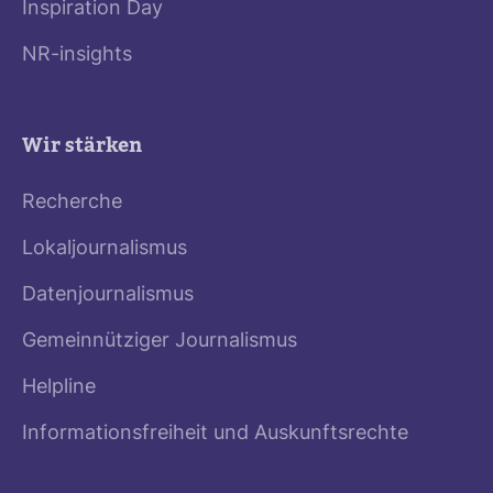
Inspiration Day
NR-insights
Wir stärken
Recherche
Lokaljournalismus
Datenjournalismus
Gemeinnütziger Journalismus
Helpline
Informationsfreiheit und Auskunftsrechte