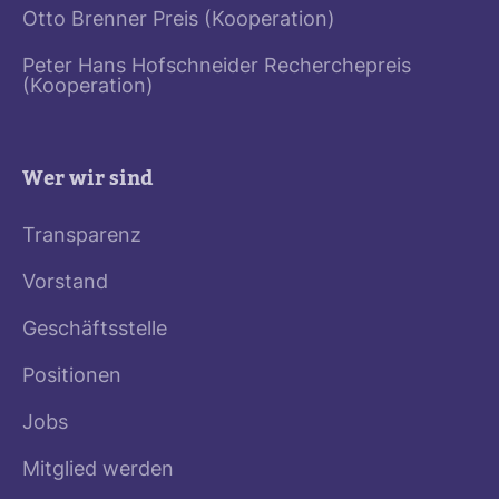
Otto Brenner Preis (Kooperation)
Peter Hans Hofschneider Recherchepreis
(Kooperation)
Wer wir sind
Transparenz
Vorstand
Geschäftsstelle
Positionen
Jobs
Mitglied werden