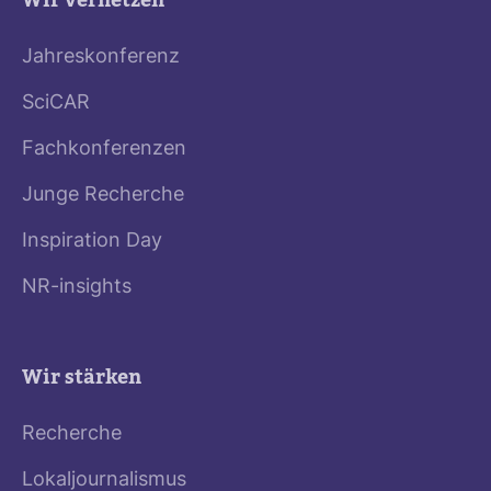
Wir vernetzen
Jahreskonferenz
SciCAR
Fachkonferenzen
Junge Recherche
Inspiration Day
NR-insights
Wir stärken
Recherche
Lokaljournalismus