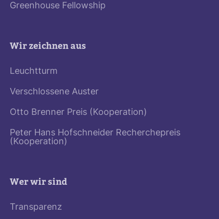
Greenhouse Fellowship
Wir zeichnen aus
Leuchtturm
Verschlossene Auster
Otto Brenner Preis (Kooperation)
Peter Hans Hofschneider Recherchepreis
(Kooperation)
Wer wir sind
Transparenz