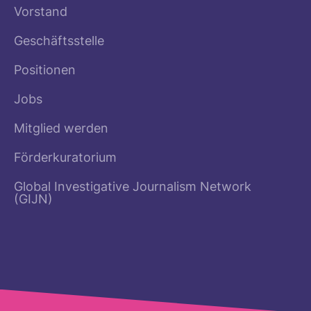
Vorstand
Geschäftsstelle
Positionen
Jobs
Mitglied werden
Förderkuratorium
Global Investigative Journalism Network
(GIJN)