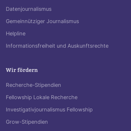
Datenjournalismus
Gemeinnütziger Journalismus
Helpline
Informationsfreiheit und Auskunftsrechte
Wir fördern
Recherche-Stipendien
Fellowship Lokale Recherche
Investigativjournalismus Fellowship
Grow-Stipendien