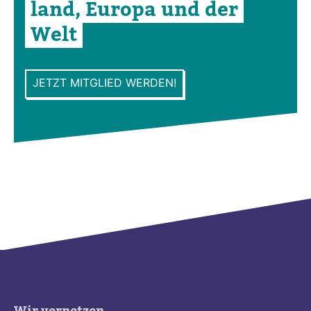
land, Europa und der
Welt
JETZT MITGLIED WERDEN!