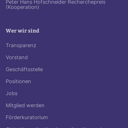
Peter Hans Hofschneider Recherchepreis
(Kooperation)
Wer wir sind
Transparenz
Vorstand
Geschäftsstelle
Positionen
Jobs
Mitglied werden
Förderkuratorium