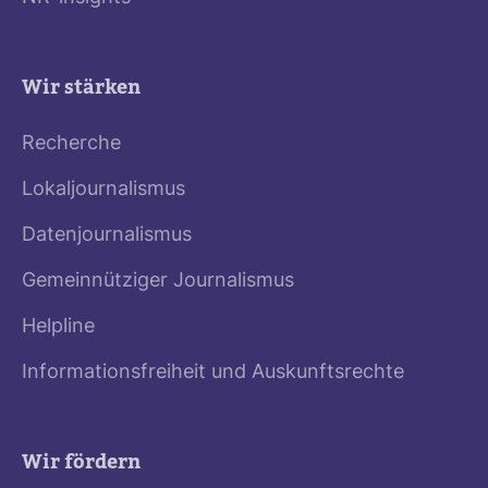
Wir stärken
Recherche
Lokaljournalismus
Datenjournalismus
Gemeinnütziger Journalismus
Helpline
Informationsfreiheit und Auskunftsrechte
Wir fördern