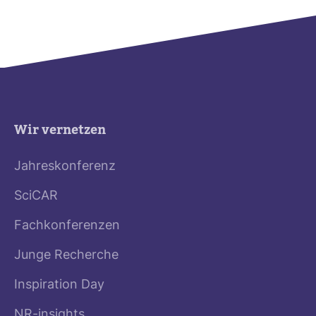
Wir vernetzen
Jahreskonferenz
SciCAR
Fachkonferenzen
Junge Recherche
Inspiration Day
NR-insights