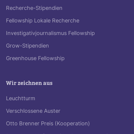
Recherche-Stipendien
Fellowship Lokale Recherche
Investigativjournalismus Fellowship
Grow-Stipendien
Greenhouse Fellowship
Wir zeichnen aus
Leuchtturm
Verschlossene Auster
Otto Brenner Preis (Kooperation)