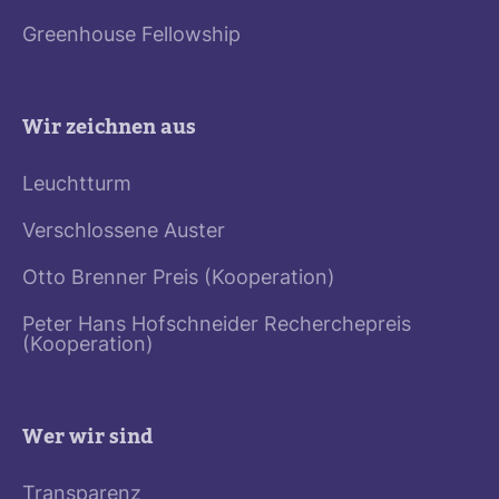
Greenhouse Fellowship
Wir zeichnen aus
Leuchtturm
Verschlossene Auster
Otto Brenner Preis (Kooperation)
Peter Hans Hofschneider Recherchepreis
(Kooperation)
Wer wir sind
Transparenz