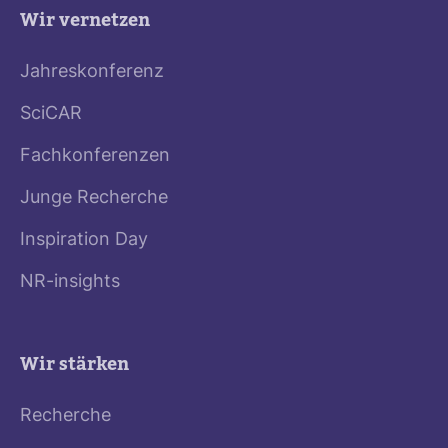
Wir vernetzen
Jahreskonferenz
SciCAR
Fachkonferenzen
Junge Recherche
Inspiration Day
NR-insights
Wir stärken
Recherche