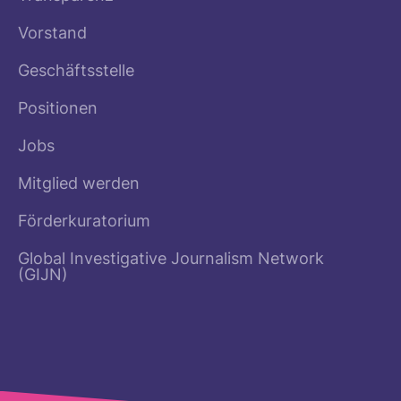
Vorstand
Geschäftsstelle
Positionen
Jobs
Mitglied werden
Förderkuratorium
Global Investigative Journalism Network
(GIJN)