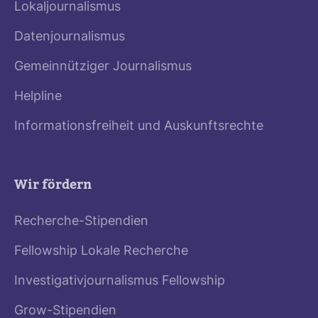
Lokaljournalismus
Datenjournalismus
Gemeinnütziger Journalismus
Helpline
Informationsfreiheit und Auskunftsrechte
Wir fördern
Recherche-Stipendien
Fellowship Lokale Recherche
Investigativjournalismus Fellowship
Grow-Stipendien