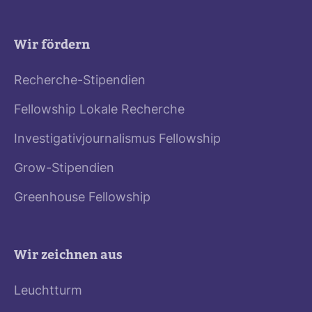
Wir fördern
Recherche-Stipendien
Fellowship Lokale Recherche
Investigativjournalismus Fellowship
Grow-Stipendien
Greenhouse Fellowship
Wir zeichnen aus
Leuchtturm