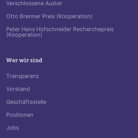
Verschlossene Auster
Otto Brenner Preis (Kooperation)
Peter Hans Hofschneider Recherchepreis
(Kooperation)
Wer wir sind
Transparenz
Vorstand
Geschäftsstelle
Positionen
Jobs