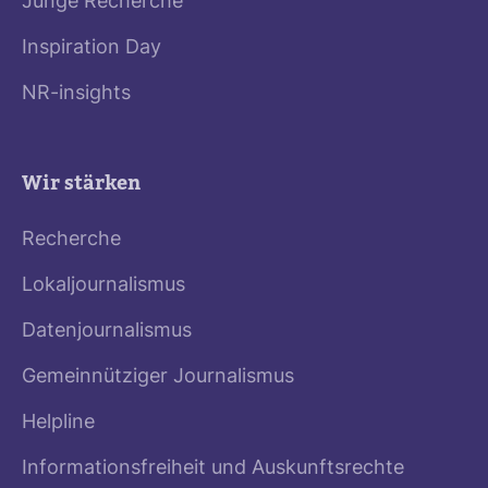
Junge Recherche
Inspiration Day
NR-insights
Wir stärken
Recherche
Lokaljournalismus
Datenjournalismus
Gemeinnütziger Journalismus
Helpline
Informationsfreiheit und Auskunftsrechte