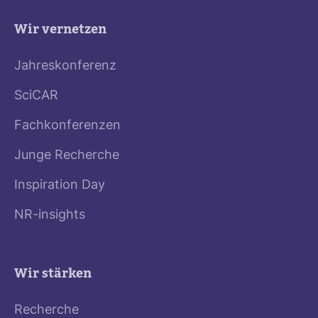
Wir vernetzen
Jahreskonferenz
SciCAR
Fachkonferenzen
Junge Recherche
Inspiration Day
NR-insights
Wir stärken
Recherche