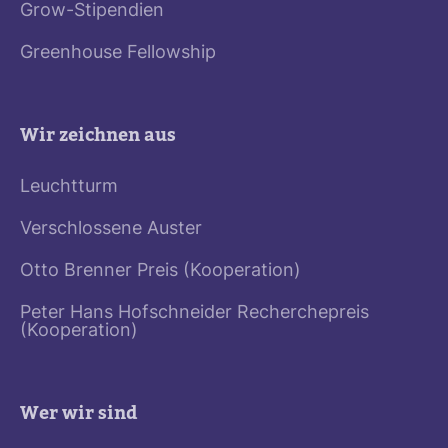
Grow-Stipendien
Greenhouse Fellowship
Wir zeichnen aus
Leuchtturm
Verschlossene Auster
Otto Brenner Preis (Kooperation)
Peter Hans Hofschneider Recherchepreis
(Kooperation)
Wer wir sind