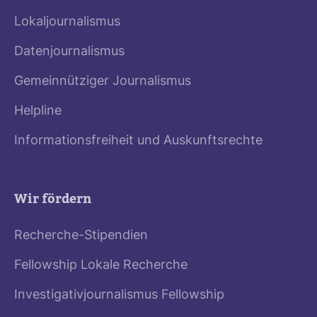
Lokaljournalismus
Datenjournalismus
Gemeinnütziger Journalismus
Helpline
Informationsfreiheit und Auskunftsrechte
Wir fördern
Recherche-Stipendien
Fellowship Lokale Recherche
Investigativjournalismus Fellowship