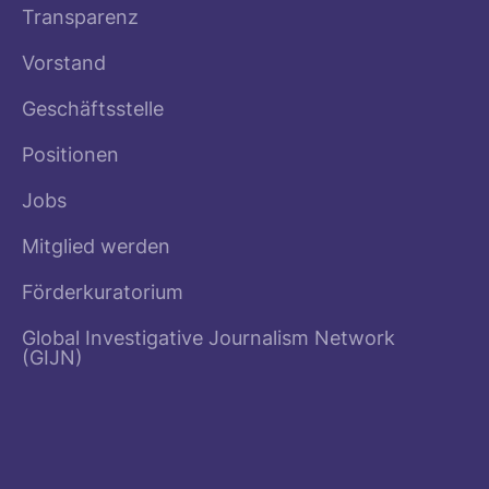
Transparenz
Vorstand
Geschäftsstelle
Positionen
Jobs
Mitglied werden
Förderkuratorium
Global Investigative Journalism Network
(GIJN)