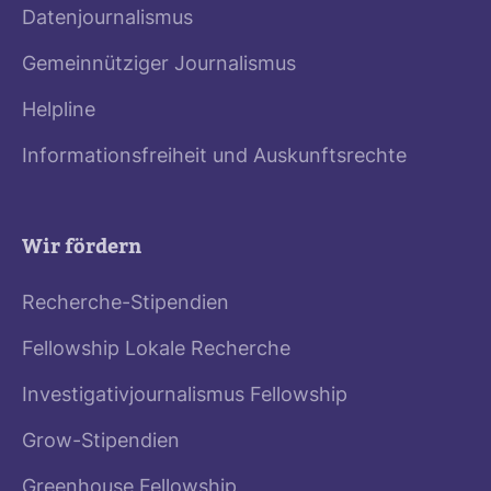
Datenjournalismus
Gemeinnütziger Journalismus
Helpline
Informationsfreiheit und Auskunftsrechte
Wir fördern
Recherche-Stipendien
Fellowship Lokale Recherche
Investigativjournalismus Fellowship
Grow-Stipendien
Greenhouse Fellowship