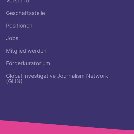
Vorstand
Geschäftsstelle
Positionen
Jobs
Mitglied werden
Förderkuratorium
Global Investigative Journalism Network
(GIJN)