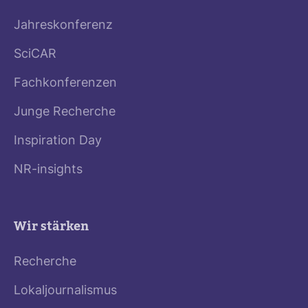
Jahreskonferenz
SciCAR
Fachkonferenzen
Junge Recherche
Inspiration Day
NR-insights
Wir stärken
Recherche
Lokaljournalismus