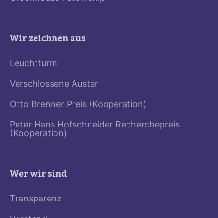
Wir zeichnen aus
Leuchtturm
Verschlossene Auster
Otto Brenner Preis (Kooperation)
Peter Hans Hofschneider Recherchepreis
(Kooperation)
Wer wir sind
Transparenz