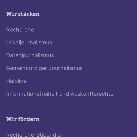
Wir stärken
Recherche
Lokaljournalismus
Datenjournalismus
Gemeinnütziger Journalismus
Helpline
Informationsfreiheit und Auskunftsrechte
Wir fördern
Recherche-Stipendien