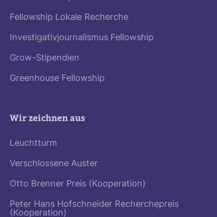
Fellowship Lokale Recherche
Investigativjournalismus Fellowship
Grow-Stipendien
Greenhouse Fellowship
Wir zeichnen aus
Leuchtturm
Verschlossene Auster
Otto Brenner Preis (Kooperation)
Peter Hans Hofschneider Recherchepreis
(Kooperation)