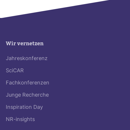
Wir vernetzen
Jahreskonferenz
SciCAR
Fachkonferenzen
Junge Recherche
Inspiration Day
NR-insights