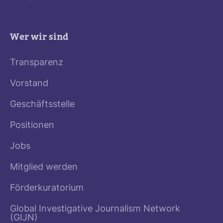
Wer wir sind
Transparenz
Vorstand
Geschäftsstelle
Positionen
Jobs
Mitglied werden
Förderkuratorium
Global Investigative Journalism Network
(GIJN)