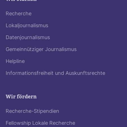
Recherche
Lokaljournalismus
Datenjournalismus
Gemeinnütziger Journalismus
Helpline
Informationsfreiheit und Auskunftsrechte
Wir fördern
Recherche-Stipendien
Fellowship Lokale Recherche