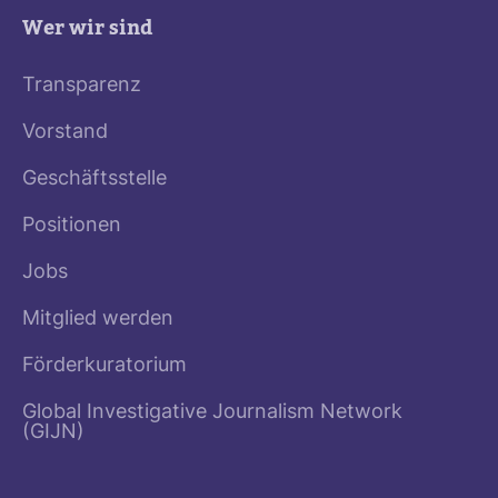
Wer wir sind
Transparenz
Vorstand
Geschäftsstelle
Positionen
Jobs
Mitglied werden
Förderkuratorium
Global Investigative Journalism Network
(GIJN)