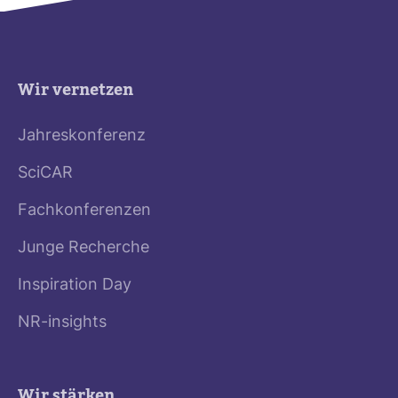
Wir vernetzen
Jahreskonferenz
SciCAR
Fachkonferenzen
Junge Recherche
Inspiration Day
NR-insights
Wir stärken