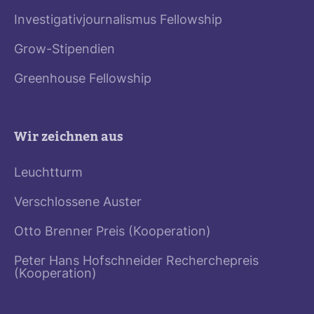
Investigativjournalismus Fellowship
Grow-Stipendien
Greenhouse Fellowship
Wir zeichnen aus
Leuchtturm
Verschlossene Auster
Otto Brenner Preis (Kooperation)
Peter Hans Hofschneider Recherchepreis
(Kooperation)