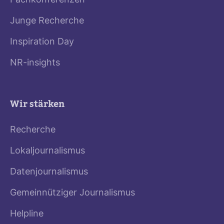
Fachkonferenzen
Junge Recherche
Inspiration Day
NR-insights
Wir stärken
Recherche
Lokaljournalismus
Datenjournalismus
Gemeinnütziger Journalismus
Helpline