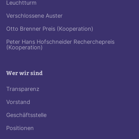
Leuchtturm
Verschlossene Auster
Otto Brenner Preis (Kooperation)
Peter Hans Hofschneider Recherchepreis
(Kooperation)
Wer wir sind
Transparenz
Vorstand
Geschäftsstelle
Positionen