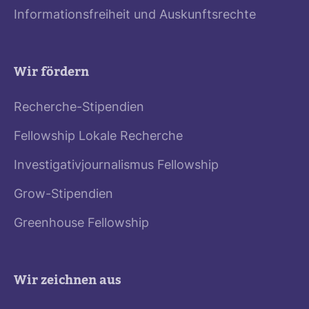
Informationsfreiheit und Auskunftsrechte
Wir fördern
Recherche-Stipendien
Fellowship Lokale Recherche
Investigativjournalismus Fellowship
Grow-Stipendien
Greenhouse Fellowship
Wir zeichnen aus