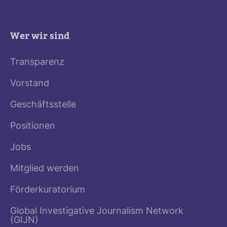
Wer wir sind
Transparenz
Vorstand
Geschäftsstelle
Positionen
Jobs
Mitglied werden
Förderkuratorium
Global Investigative Journalism Network
(GIJN)