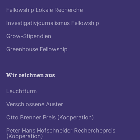
Fellowship Lokale Recherche
Investigativjournalismus Fellowship
Grow-Stipendien
Greenhouse Fellowship
Wir zeichnen aus
Leuchtturm
Verschlossene Auster
Otto Brenner Preis (Kooperation)
Peter Hans Hofschneider Recherchepreis
(Kooperation)