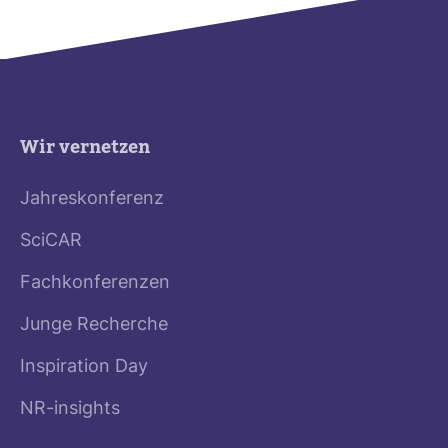
Wir vernetzen
Jahreskonferenz
SciCAR
Fachkonferenzen
Junge Recherche
Inspiration Day
NR-insights