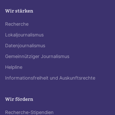
Wir stärken
Recherche
Lokaljournalismus
Datenjournalismus
Gemeinnütziger Journalismus
Helpline
Informationsfreiheit und Auskunftsrechte
Wir fördern
Recherche-Stipendien