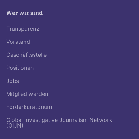
Wer wir sind
Transparenz
Vorstand
Geschäftsstelle
Positionen
Jobs
Mitglied werden
Förderkuratorium
Global Investigative Journalism Network
(GIJN)