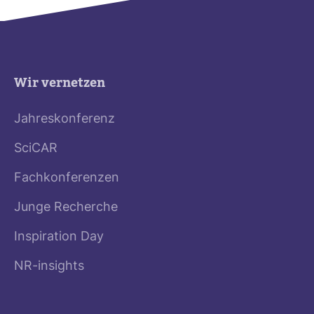
Wir vernetzen
Jahreskonferenz
SciCAR
Fachkonferenzen
Junge Recherche
Inspiration Day
NR-insights