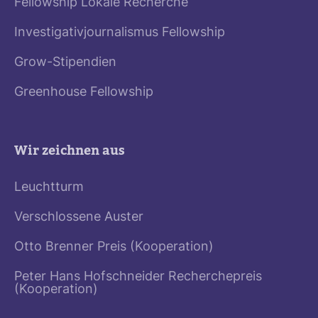
Fellowship Lokale Recherche
Investigativjournalismus Fellowship
Grow-Stipendien
Greenhouse Fellowship
Wir zeichnen aus
Leuchtturm
Verschlossene Auster
Otto Brenner Preis (Kooperation)
Peter Hans Hofschneider Recherchepreis
(Kooperation)