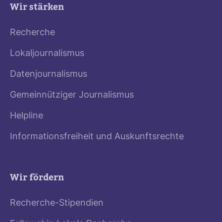
Wir stärken
Recherche
Lokaljournalismus
Datenjournalismus
Gemeinnütziger Journalismus
Helpline
Informationsfreiheit und Auskunftsrechte
Wir fördern
Recherche-Stipendien