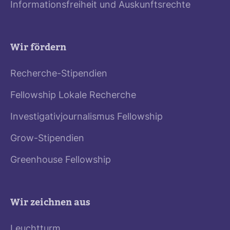
Informationsfreiheit und Auskunftsrechte
Wir fördern
Recherche-Stipendien
Fellowship Lokale Recherche
Investigativjournalismus Fellowship
Grow-Stipendien
Greenhouse Fellowship
Wir zeichnen aus
Leuchtturm