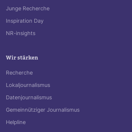
Junge Recherche
Inspiration Day
NR-insights
Wir stärken
Recherche
Lokaljournalismus
Datenjournalismus
Gemeinnütziger Journalismus
Helpline