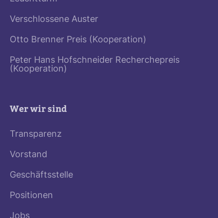
Verschlossene Auster
Otto Brenner Preis (Kooperation)
Peter Hans Hofschneider Recherchepreis
(Kooperation)
Wer wir sind
Transparenz
Vorstand
Geschäftsstelle
Positionen
Jobs