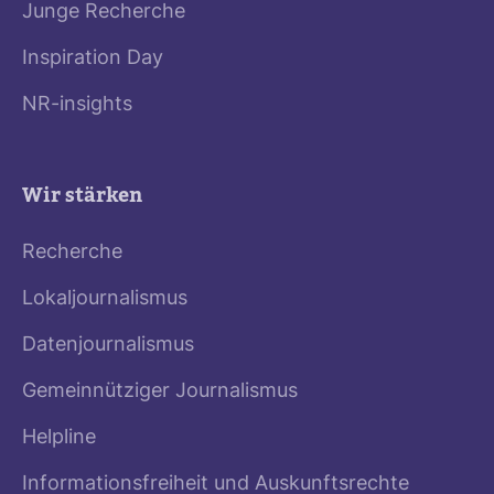
Junge Recherche
Inspiration Day
NR-insights
Wir stärken
Recherche
Lokaljournalismus
Datenjournalismus
Gemeinnütziger Journalismus
Helpline
Informationsfreiheit und Auskunftsrechte