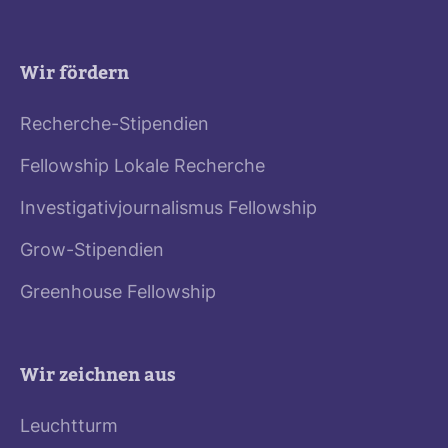
Wir fördern
Recherche-Stipendien
Fellowship Lokale Recherche
Investigativjournalismus Fellowship
Grow-Stipendien
Greenhouse Fellowship
Wir zeichnen aus
Leuchtturm