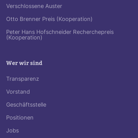
Verschlossene Auster
Otto Brenner Preis (Kooperation)
Peter Hans Hofschneider Recherchepreis
(Kooperation)
Wer wir sind
Transparenz
Vorstand
Geschäftsstelle
Positionen
Jobs