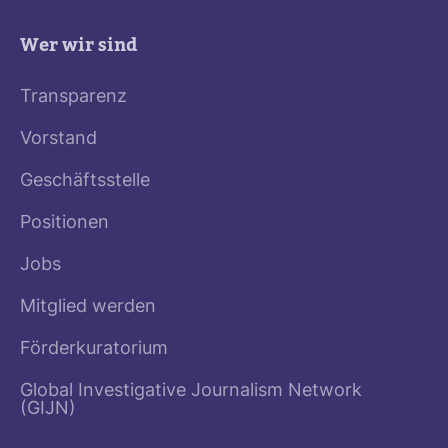
Wer wir sind
Transparenz
Vorstand
Geschäftsstelle
Positionen
Jobs
Mitglied werden
Förderkuratorium
Global Investigative Journalism Network
(GIJN)