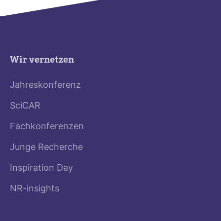
Wir vernetzen
Jahreskonferenz
SciCAR
Fachkonferenzen
Junge Recherche
Inspiration Day
NR-insights