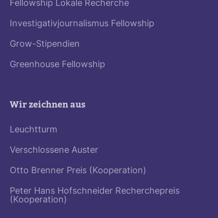
Fellowship Lokale Recherche
Investigativjournalismus Fellowship
Grow-Stipendien
Greenhouse Fellowship
Wir zeichnen aus
Leuchtturm
Verschlossene Auster
Otto Brenner Preis (Kooperation)
Peter Hans Hofschneider Recherchepreis
(Kooperation)