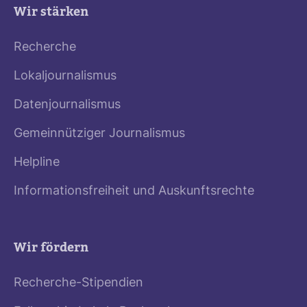
Wir stärken
Recherche
Lokaljournalismus
Datenjournalismus
Gemeinnütziger Journalismus
Helpline
Informationsfreiheit und Auskunftsrechte
Wir fördern
Recherche-Stipendien