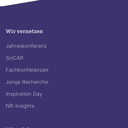
Wir vernetzen
Jahreskonferenz
SciCAR
Fachkonferenzen
Junge Recherche
Inspiration Day
NR-insights