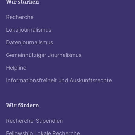
Wir stärken
Recherche
Lokaljournalismus
Datenjournalismus
Gemeinnütziger Journalismus
Helpline
Informationsfreiheit und Auskunftsrechte
Wir fördern
Recherche-Stipendien
Fellowship Lokale Recherche