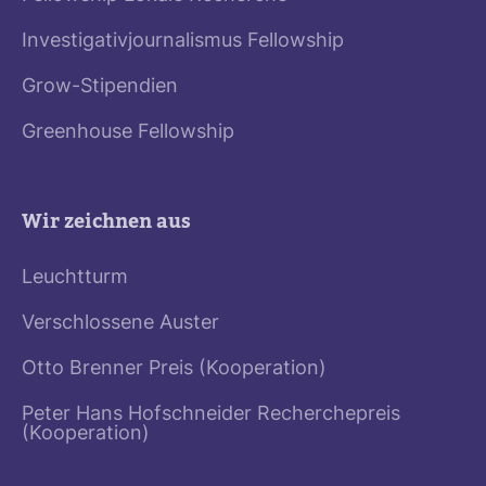
Investigativjournalismus Fellowship
Grow-Stipendien
Greenhouse Fellowship
Wir zeichnen aus
Leuchtturm
Verschlossene Auster
Otto Brenner Preis (Kooperation)
Peter Hans Hofschneider Recherchepreis
(Kooperation)