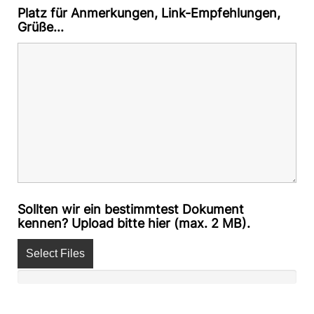
Platz für Anmerkungen, Link-Empfehlungen,
Grüße...
Sollten wir ein bestimmtest Dokument
kennen? Upload bitte hier (max. 2 MB).
Select Files