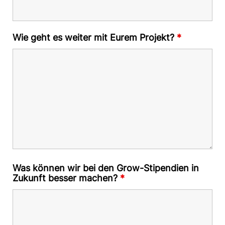
Wie geht es weiter mit Eurem Projekt?
*
Was können wir bei den Grow-Stipendien in
Zukunft besser machen?
*