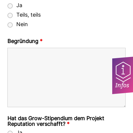
Ja
Teils, teils
Nein
Begründung
*
Infos
Hat das Grow-Stipendium dem Projekt
Reputation verschafft?
*