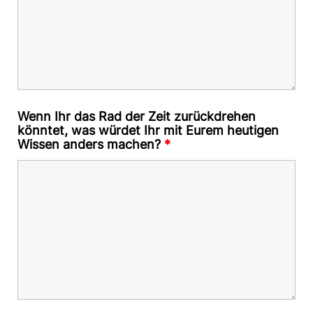
Wenn Ihr das Rad der Zeit zurückdrehen
könntet, was würdet Ihr mit Eurem heutigen
Wissen anders machen?
*