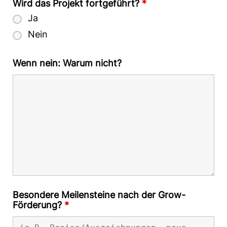
Wird das Projekt fortgeführt?
*
Ja
Nein
Wenn nein: Warum nicht?
Besondere Meilensteine nach der Grow-
Förderung?
*