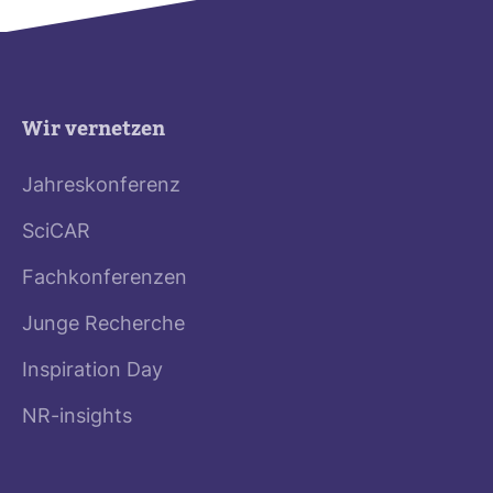
Wir vernetzen
Jahreskonferenz
SciCAR
Fachkonferenzen
Junge Recherche
Inspiration Day
NR-insights