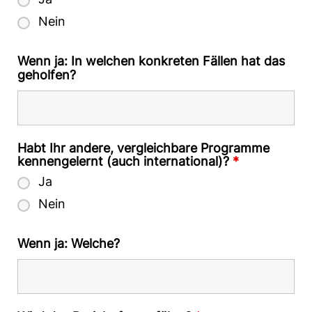
Ja
Nein
Wenn ja: In welchen konkreten Fällen hat das
geholfen?
Habt Ihr andere, vergleichbare Programme
kennengelernt (auch international)?
*
Ja
Nein
Wenn ja: Welche?