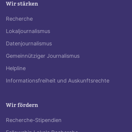
Wir stärken
Recherche
Lokaljournalismus
Datenjournalismus
Gemeinnütziger Journalismus
Helpline
Informationsfreiheit und Auskunftsrechte
Wir fördern
Recherche-Stipendien