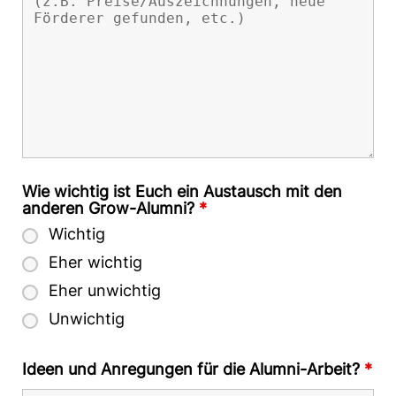
Wie wichtig ist Euch ein Austausch mit den
anderen Grow-Alumni?
*
Wichtig
Eher wichtig
Eher unwichtig
Unwichtig
Ideen und Anregungen für die Alumni-Arbeit?
*