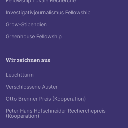
Fellowship Lokale Recherche
Investigativjournalismus Fellowship
Grow-Stipendien
Greenhouse Fellowship
Wir zeichnen aus
Leuchtturm
Verschlossene Auster
Otto Brenner Preis (Kooperation)
Peter Hans Hofschneider Recherchepreis
(Kooperation)