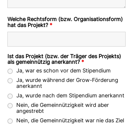
Welche Rechtsform (bzw. Organisationsform)
hat das Projekt?
*
Ist das Projekt (bzw. der Träger des Projekts)
als gemeinnützig anerkannt?
*
Ja, war es schon vor dem Stipendium
Ja, wurde während der Grow-Förderung
anerkannt
Ja, wurde nach dem Stipendium anerkannt
Nein, die Gemeinnützigkeit wird aber
angestrebt
Nein, die Gemeinnützigkeit war nie das Ziel