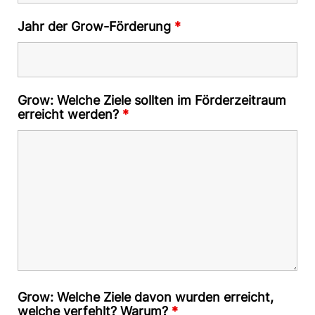
Jahr der Grow-Förderung
*
Grow: Welche Ziele sollten im Förderzeitraum
erreicht werden?
*
Grow: Welche Ziele davon wurden erreicht,
welche verfehlt? Warum?
*