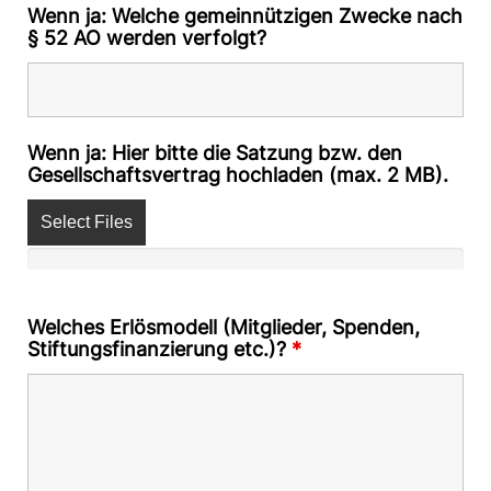
Wenn ja: Welche gemeinnützigen Zwecke nach
§ 52 AO werden verfolgt?
Wenn ja: Hier bitte die Satzung bzw. den
Gesellschaftsvertrag hochladen (max. 2 MB).
Select Files
Welches Erlösmodell (Mitglieder, Spenden,
Stiftungsfinanzierung etc.)?
*