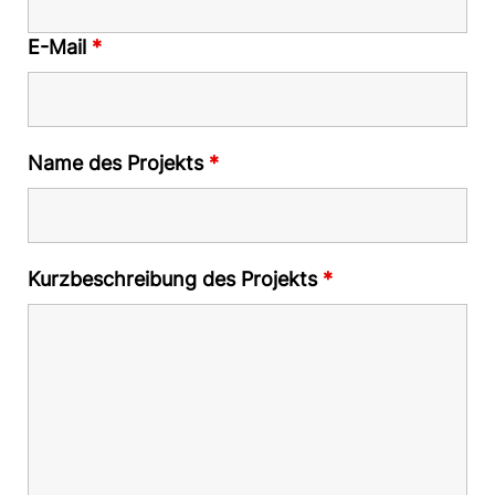
E-Mail
*
Name des Projekts
*
Kurzbeschreibung des Projekts
*