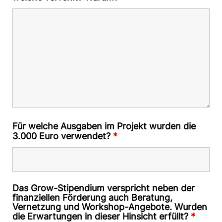
Für welche Ausgaben im Projekt wurden die
3.000 Euro verwendet?
*
Das Grow-Stipendium verspricht neben der
finanziellen Förderung auch Beratung,
Vernetzung und Workshop-Angebote. Wurden
die Erwartungen in dieser Hinsicht erfüllt?
*