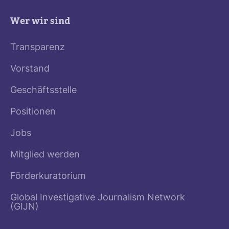
Wer wir sind
Transparenz
Vorstand
Geschäftsstelle
Positionen
Jobs
Mitglied werden
Förderkuratorium
Global Investigative Journalism Network
(GIJN)