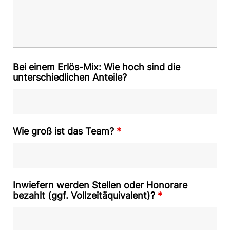
Bei einem Erlös-Mix: Wie hoch sind die
unterschiedlichen Anteile?
Wie groß ist das Team?
*
Inwiefern werden Stellen oder Honorare
bezahlt (ggf. Vollzeitäquivalent)?
*